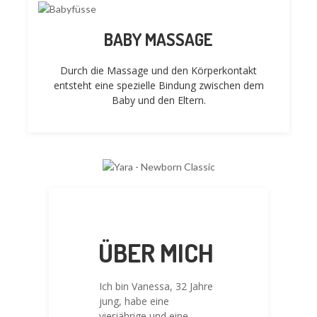
BABY MASSAGE
Durch die Massage und den Körperkontakt
entsteht eine spezielle Bindung zwischen dem
Baby und den Eltern.
ÜBER MICH
Ich bin Vanessa, 32 Jahre
jung, habe eine
vierjährige und eine