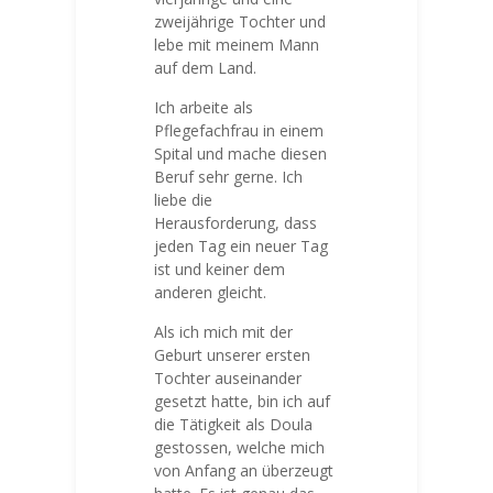
zweijährige Tochter und
lebe mit meinem Mann
auf dem Land.
Ich arbeite als
Pflegefachfrau in einem
Spital und mache diesen
Beruf sehr gerne. Ich
liebe die
Herausforderung, dass
jeden Tag ein neuer Tag
ist und keiner dem
anderen gleicht.
Als ich mich mit der
Geburt unserer ersten
Tochter auseinander
gesetzt hatte, bin ich auf
die Tätigkeit als Doula
gestossen, welche mich
von Anfang an überzeugt