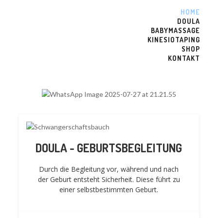
HOME
DOULA
BABYMASSAGE
KINESIOTAPING
SHOP
KONTAKT
DOULA - GEBURTSBEGLEITUNG
Durch die Begleitung vor, während und nach
der Geburt entsteht Sicherheit. Diese führt zu
einer selbstbestimmten
Geburt.